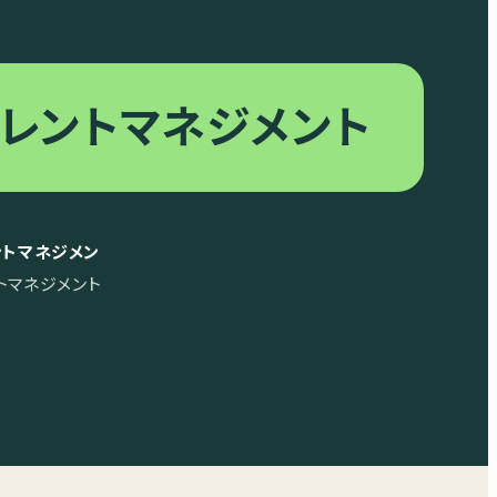
レントマネジメント
トマネジメン
トマネジメント