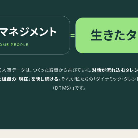
マネジメント
生きたタ
=
OME PEOPLE
る人事データは、つくった瞬間から古びていく。
対話が流れ込むタレン
と組織の「現在」を映し続ける。
それが私たちの「ダイナミック・タレン
（DTMS）」です。