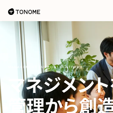
MANAGEMENT SUPPORT PLATFORM
マネジメント
管理から創造