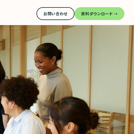
お問い合わせ
資料ダウンロード →