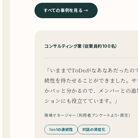
すべての事例を見る →
コンサルティング業（従業員約100名）
「
いままでToDoがなあなあだったので
続性を持たせることができました。サ
かパッと分かるので、メンバーとの追
ションにも役立てています。
」
現場マネージャー（利用者アンケートより・原文）
1on1の連続性
対話の資産化