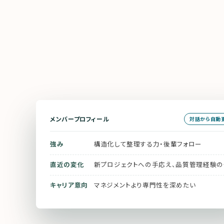
メンバープロフィール
対話から自動
強み
構造化して整理する力・後輩フォロー
直近の変化
新プロジェクトへの手応え、品質管理経験
キャリア意向
マネジメントより専門性を深めたい