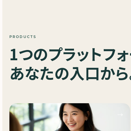
PRODUCTS
1つのプラットフォ
あなたの入口から
→