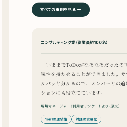
すべての事例を見る →
コンサルティング業（従業員約100名）
「
いままでToDoがなあなあだったので
続性を持たせることができました。サ
かパッと分かるので、メンバーとの追
ションにも役立てています。
」
現場マネージャー（利用者アンケートより・原文）
1on1の連続性
対話の資産化