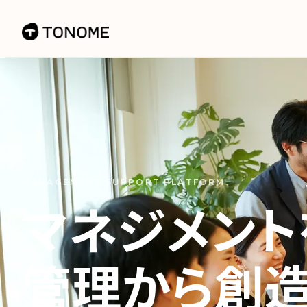
MANAGEMENT SUPPORT PLATFORM
マネジメント
管理から創造