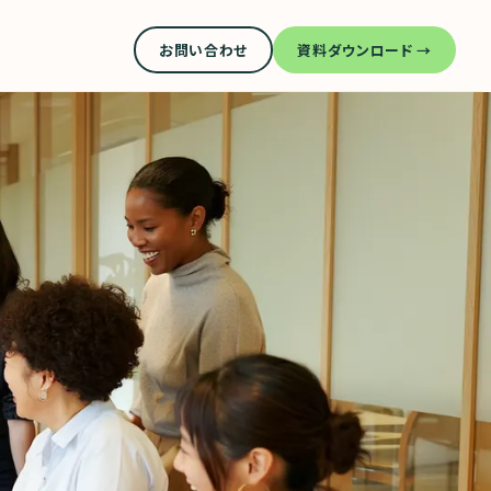
お問い合わせ
資料ダウンロード →