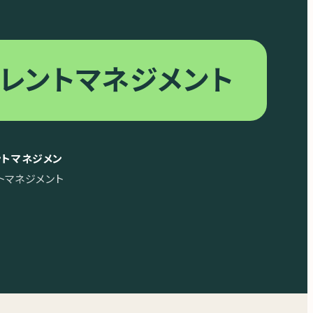
レントマネジメント
トマネジメン
トマネジメント