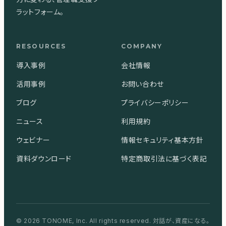
ラットフォーム。
RESOURCES
COMPANY
導入事例
会社情報
活用事例
お問い合わせ
ブログ
プライバシーポリシー
ニュース
利用規約
ウェビナー
情報セキュリティ基本方針
資料ダウンロード
特定商取引法に基づく表記
© 2026 TONOME, Inc. All rights reserved.
対話が、資産になる。