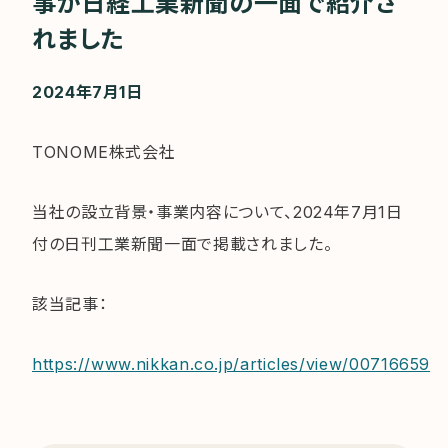
事が日経工業新聞の一面で紹介さ
れました
2024年7月1日
TONOME株式会社
当社の設立背景・事業内容について、2024年7月1日
付の日刊工業新聞一面で掲載されました。
該当記事：
https://www.nikkan.co.jp/articles/view/00716659