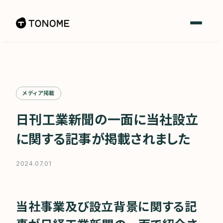
メディア掲載
日刊工業新聞の一面に当社設立
に関する記事が掲載されました
2024.07.01
当社事業及び設立背景に関する記